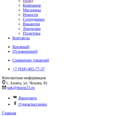
Назад
Компания
Магазины
Новости
Сотрудники
Вакансии
Лицензии
Политика
Контакты
Корзина
0
Отложенные
0
Сравнение товаров
0
+7 (918) 493-77-37
Контактная информация
г. Анапа, ул. Чехова, 81
snk@dozor23.ru
Вконтакте
Одноклассники
Главная