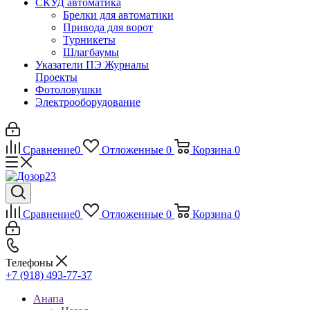
СКУД автоматика
Брелки для автоматики
Привода для ворот
Турникеты
Шлагбаумы
Указатели ПЭ Журналы
Проекты
Фотоловушки
Электрооборудование
Сравнение
0
Отложенные
0
Корзина
0
Сравнение
0
Отложенные
0
Корзина
0
Телефоны
+7 (918) 493-77-37
Анапа