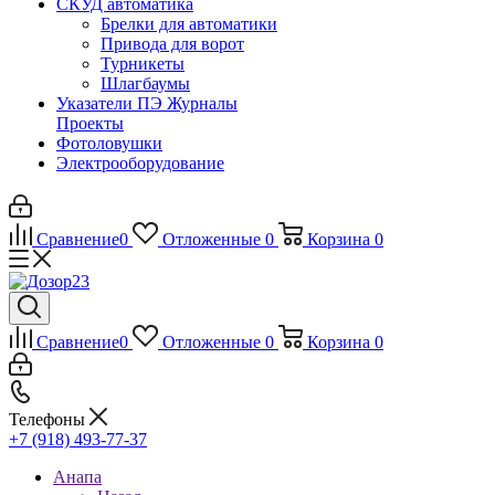
СКУД автоматика
Брелки для автоматики
Привода для ворот
Турникеты
Шлагбаумы
Указатели ПЭ Журналы
Проекты
Фотоловушки
Электрооборудование
Сравнение
0
Отложенные
0
Корзина
0
Сравнение
0
Отложенные
0
Корзина
0
Телефоны
+7 (918) 493-77-37
Анапа