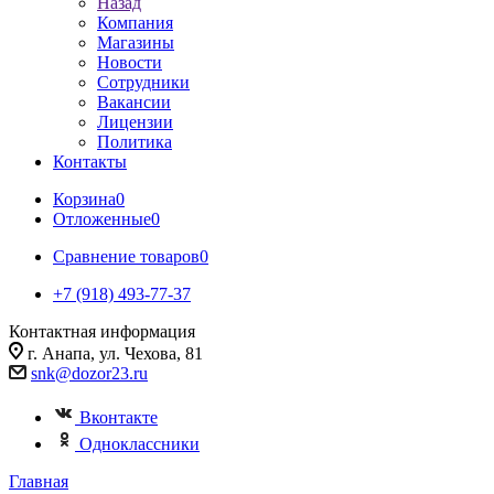
Назад
Компания
Магазины
Новости
Сотрудники
Вакансии
Лицензии
Политика
Контакты
Корзина
0
Отложенные
0
Сравнение товаров
0
+7 (918) 493-77-37
Контактная информация
г. Анапа, ул. Чехова, 81
snk@dozor23.ru
Вконтакте
Одноклассники
Главная